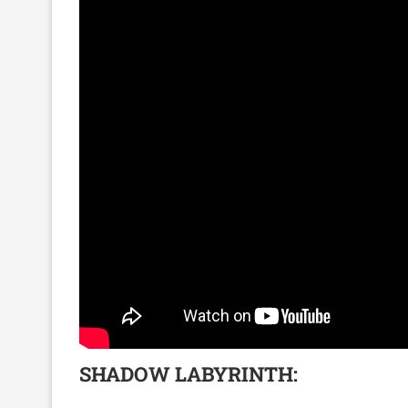
SHADOW LABYRINTH: