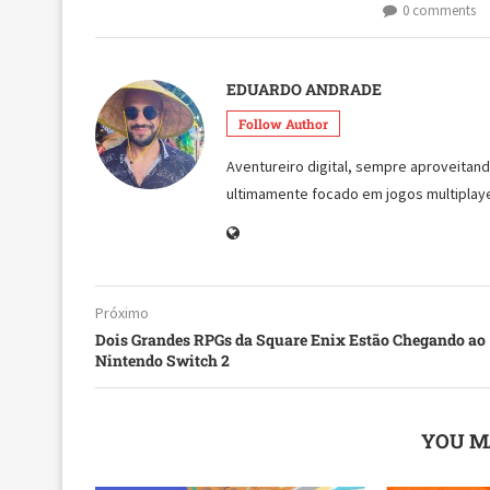
0 comments
EDUARDO ANDRADE
Follow Author
Aventureiro digital, sempre aproveita
ultimamente focado em jogos multiplaye
Próximo
Dois Grandes RPGs da Square Enix Estão Chegando ao
Nintendo Switch 2
YOU M