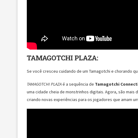
TAMAGOTCHI PLAZA:
Se você cresceu cuidando de um Tamagotchi e chorando quan
TAMAGOTCHI PLAZA
é a sequência de
Tamagotchi Connecti
uma cidade cheia de monstrinhos digitais. Agora, são mais 
criando novas experiências para os jogadores que amam um