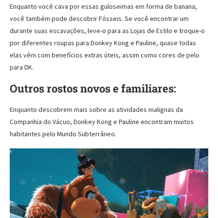
Enquanto você cava por essas guloseimas em forma de banana,
você também pode descobrir Fósseis. Se você encontrar um
durante suas escavações, leve-o para as Lojas de Estilo e troque-o
por diferentes roupas para Donkey Kong e Pauline, quase todas
elas vêm com benefícios extras úteis, assim como cores de pelo
para DK.
Outros rostos novos e familiares:
Enquanto descobrem mais sobre as atividades malignas da
Companhia do Vácuo, Donkey Kong e Pauline encontram muitos
habitantes pelo Mundo Subterrâneo.