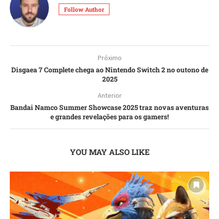
Follow Author
Próximo
Disgaea 7 Complete chega ao Nintendo Switch 2 no outono de
2025
Anterior
Bandai Namco Summer Showcase 2025 traz novas aventuras
e grandes revelações para os gamers!
YOU MAY ALSO LIKE