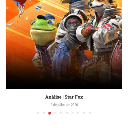
Análise | Star Fox
2 de julho de 2026