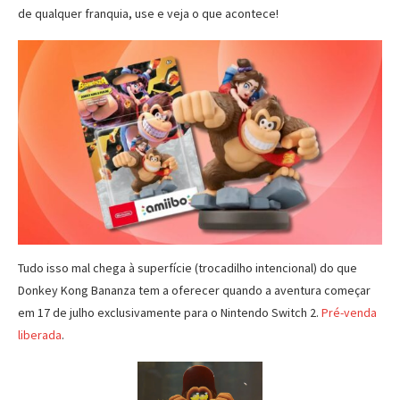
de qualquer franquia, use e veja o que acontece!
Tudo isso mal chega à superfície (trocadilho intencional) do que
Donkey Kong Bananza tem a oferecer quando a aventura começar
em 17 de julho exclusivamente para o Nintendo Switch 2.
Pré-venda
liberada
.