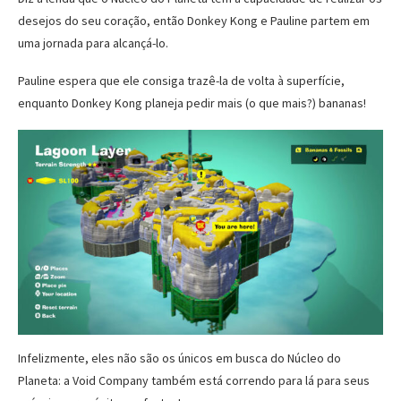
desejos do seu coração, então Donkey Kong e Pauline partem em
uma jornada para alcançá-lo.
Pauline espera que ele consiga trazê-la de volta à superfície,
enquanto Donkey Kong planeja pedir mais (o que mais?) bananas!
Infelizmente, eles não são os únicos em busca do Núcleo do
Planeta: a Void Company também está correndo para lá para seus