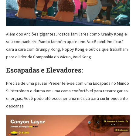
Além dos Anciões gigantes, rostos familiares como Cranky Kong e
seu companheiro Rambi também aparecem. Você também ficará
cara a cara com Grumpy Kong, Poppy Kong e outros que trabalham
para o líder da Companhia do Vácuo, Void Kong.
Escapadas e Elevadores:
Precisa de uma pausa? Presenteie-se com uma Escapada no Mundo
Subterrâneo e durma em uma cama confortável para recarregar as
energias. Você pode até escolher uma música para curtir enquanto
descansa.