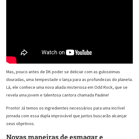
Mas, pouco antes de DK poder se deliciar com as guloseimas
douradas, uma tempestade o lança para as profundezas do planeta.
Lá, ele conhece uma nova aliada misteriosa em Odd Rock, que se
revela uma jovem e talentosa cantora chamada Pauline!
Pronto! Já temos os ingredientes necessários para uma incrível
jornada com essa dupla improvável que juntos buscarão alcançar
seus objetivos.
Novas maneiras de esmagar e