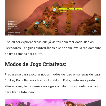
E se quiser explorar áreas que já visitou com facilidade, use os
Elevadores – enguias subterrâneas que podem levá-lo rapidamente
de uma camada para outra.
Modos de Jogo Criativos:
Prepare-se para explorar novos modos de jogo e maneiras de jogar
Donkey Kong Bananza. Isso inclui o Modo Foto, onde você pode
alterar o ângulo da câmera no jogo e ajustar outras configurações
para tirar a foto ideal.