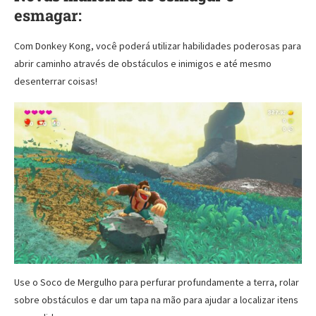
esmagar:
Com Donkey Kong, você poderá utilizar habilidades poderosas para
abrir caminho através de obstáculos e inimigos e até mesmo
desenterrar coisas!
Use o Soco de Mergulho para perfurar profundamente a terra, rolar
sobre obstáculos e dar um tapa na mão para ajudar a localizar itens