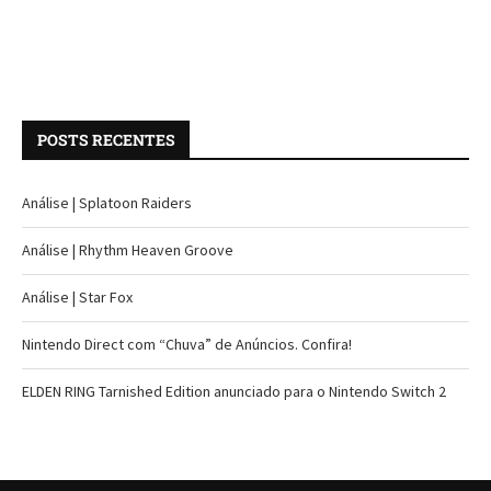
POSTS RECENTES
Análise | Splatoon Raiders
Análise | Rhythm Heaven Groove
Análise | Star Fox
Nintendo Direct com “Chuva” de Anúncios. Confira!
ELDEN RING Tarnished Edition anunciado para o Nintendo Switch 2