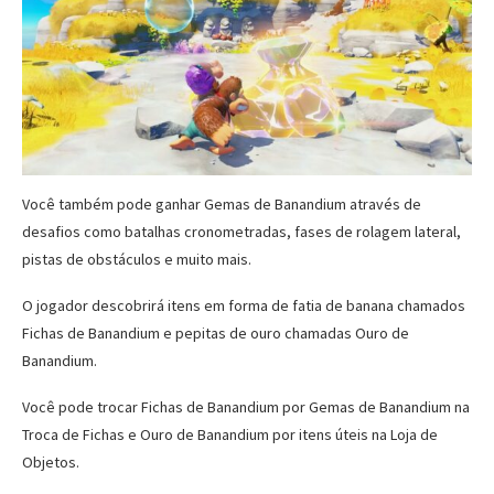
Você também pode ganhar Gemas de Banandium através de
desafios como batalhas cronometradas, fases de rolagem lateral,
pistas de obstáculos e muito mais.
O jogador descobrirá itens em forma de fatia de banana chamados
Fichas de Banandium e pepitas de ouro chamadas Ouro de
Banandium.
Você pode trocar Fichas de Banandium por Gemas de Banandium na
Troca de Fichas e Ouro de Banandium por itens úteis na Loja de
Objetos.