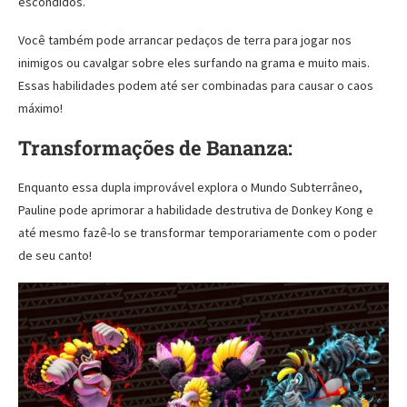
escondidos.
Você também pode arrancar pedaços de terra para jogar nos
inimigos ou cavalgar sobre eles surfando na grama e muito mais.
Essas habilidades podem até ser combinadas para causar o caos
máximo!
Transformações de Bananza:
Enquanto essa dupla improvável explora o Mundo Subterrâneo,
Pauline pode aprimorar a habilidade destrutiva de Donkey Kong e
até mesmo fazê-lo se transformar temporariamente com o poder
de seu canto!