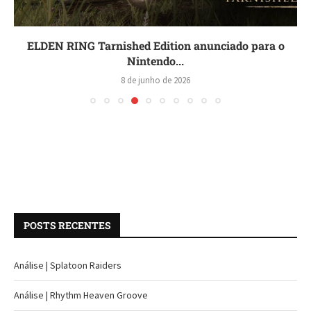
ELDEN RING Tarnished Edition anunciado para o
Nintendo...
8 de junho de 2026
POSTS RECENTES
Análise | Splatoon Raiders
Análise | Rhythm Heaven Groove