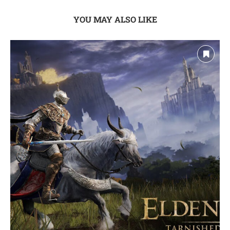
YOU MAY ALSO LIKE