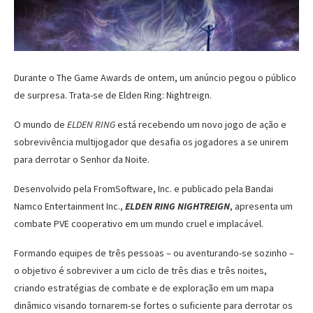
Durante o The Game Awards de ontem, um anúncio pegou o público
de surpresa. Trata-se de Elden Ring: Nightreign.
O mundo de
ELDEN RING
está recebendo um novo jogo de ação e
sobrevivência multijogador que desafia os jogadores a se unirem
para derrotar o Senhor da Noite.
Desenvolvido pela FromSoftware, Inc. e publicado pela Bandai
Namco Entertainment Inc.,
ELDEN RING NIGHTREIGN
, apresenta um
combate PVE cooperativo em um mundo cruel e implacável.
Formando equipes de três pessoas – ou aventurando-se sozinho –
o objetivo é sobreviver a um ciclo de três dias e três noites,
criando estratégias de combate e de exploração em um mapa
dinâmico visando tornarem-se fortes o suficiente para derrotar os