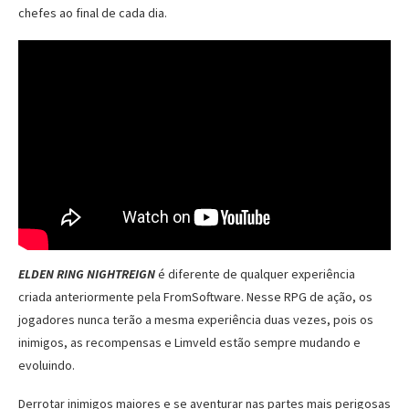
chefes ao final de cada dia.
ELDEN RING NIGHTREIGN
é diferente de qualquer experiência
criada anteriormente pela FromSoftware. Nesse RPG de ação, os
jogadores nunca terão a mesma experiência duas vezes, pois os
inimigos, as recompensas e Limveld estão sempre mudando e
evoluindo.
Derrotar inimigos maiores e se aventurar nas partes mais perigosas