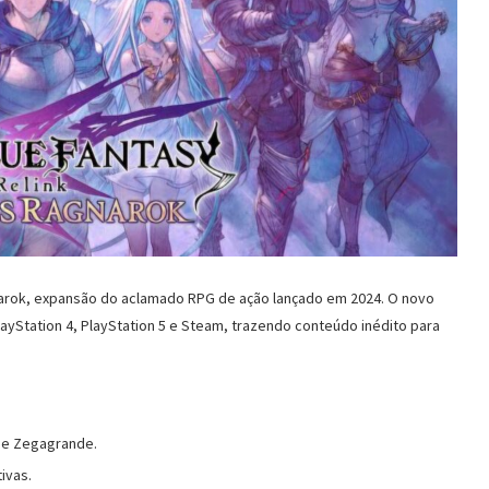
narok, expansão do aclamado RPG de ação lançado em 2024. O novo
layStation 4, PlayStation 5 e Steam, trazendo conteúdo inédito para
de Zegagrande.
ivas.