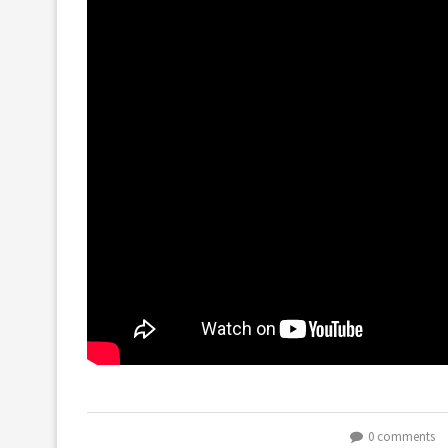
0 comments