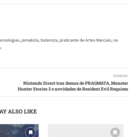
ologias, jornalista, baterista, praticante de Artes Marciais, na
.
Anterior
Nintendo Direct traz demos de PRAGMATA, Monster
Hunter Stories 3 e novidades de Resident Evil Requiem
AY ALSO LIKE