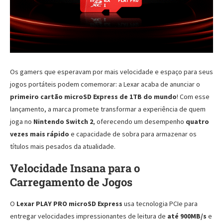
Os gamers que esperavam por mais velocidade e espaço para seus
jogos portáteis podem comemorar: a Lexar acaba de anunciar o
primeiro cartão microSD Express de 1TB do mundo
! Com esse
lançamento, a marca promete transformar a experiência de quem
joga no
Nintendo Switch 2
, oferecendo um desempenho
quatro
vezes mais rápido
e capacidade de sobra para armazenar os
títulos mais pesados da atualidade.
Velocidade Insana para o
Carregamento de Jogos
O
Lexar PLAY PRO microSD Express
usa tecnologia PCIe para
entregar velocidades impressionantes de leitura de
até 900MB/s
e