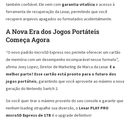
também confiável. Ele vem com
garantia vitalícia
e acesso à
ferramenta de recuperação da Lexar, permitindo que você
recupere arquivos apagados ou formatados acidentalmente.
A Nova Era dos Jogos Portáteis
Começa Agora
“O novo padrão microSD Express nos permite oferecer um cartão
de memória com um desempenho incomparável nesse formato”,
afirma Joey Lopez, Diretor de Marketing de Marca da Lexar.
E a
melhor parte? Esse cartão está pronto para o futuro dos
jogos portáteis
, garantindo que você aproveite ao máximo a nova
geração do Nintendo Switch 2.
Se você quer tirar o máximo proveito do seu console e garantir que
nenhum loading atrapalhe sua diversão, o
Lexar PLAY PRO
microSD Express de 1TB
é o upgrade definitivo!