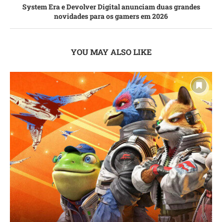
System Era e Devolver Digital anunciam duas grandes
novidades para os gamers em 2026
YOU MAY ALSO LIKE