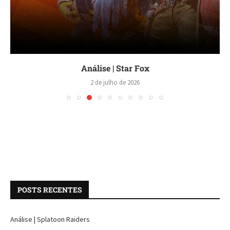
Análise | Star Fox
2 de julho de 2026
POSTS RECENTES
Análise | Splatoon Raiders