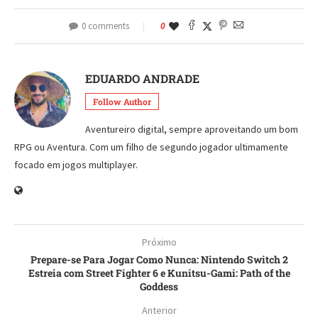
0 comments
0
EDUARDO ANDRADE
Follow Author
Aventureiro digital, sempre aproveitando um bom
RPG ou Aventura. Com um filho de segundo jogador ultimamente
focado em jogos multiplayer.
Próximo
Prepare-se Para Jogar Como Nunca: Nintendo Switch 2
Estreia com Street Fighter 6 e Kunitsu-Gami: Path of the
Goddess
Anterior