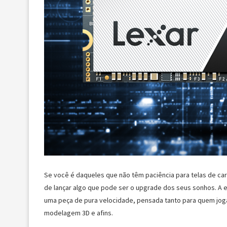
Se você é daqueles que não têm paciência para telas de car
de lançar algo que pode ser o upgrade dos seus sonhos. A 
uma peça de pura velocidade, pensada tanto para quem jog
modelagem 3D e afins.