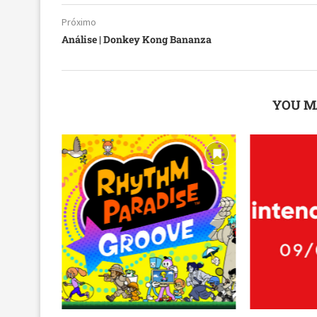
Próximo
Análise | Donkey Kong Bananza
YOU M