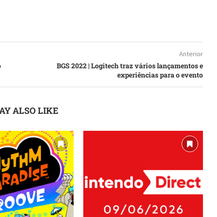
Anterior
o
BGS 2022 | Logitech traz vários lançamentos e
experiências para o evento
AY ALSO LIKE