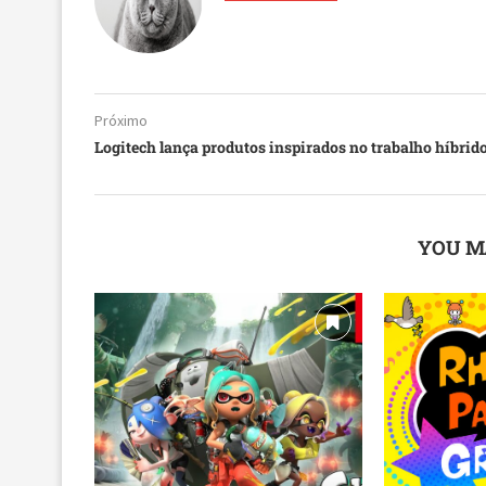
Próximo
Logitech lança produtos inspirados no trabalho híbrid
YOU M