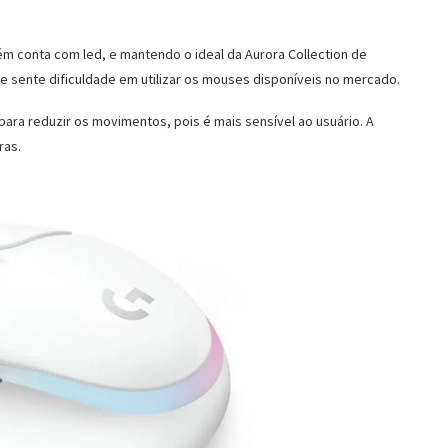
m conta com led, e mantendo o ideal da Aurora Collection de
e sente dificuldade em utilizar os mouses disponíveis no mercado.
 para reduzir os movimentos, pois é mais sensível ao usuário. A
ras.