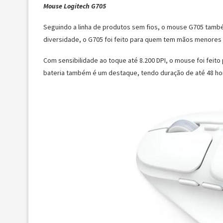
Mouse Logitech G705
Seguindo a linha de produtos sem fios, o mouse G705 també
diversidade, o G705 foi feito para quem tem mãos menores 
Com sensibilidade ao toque até 8.200 DPI, o mouse foi feito
bateria também é um destaque, tendo duração de até 48 ho