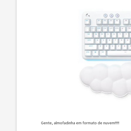
Gente, almofadinha em formato de nuvem!!!!!