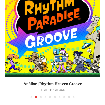
Análise | Rhythm Heaven Groove
17 de julho de 2026