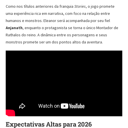
Como nos títulos anteriores da franquia
Stories
, o jogo promete
uma experiência rica em narrativa, com foco na relação entre
humanos e monstros. Eleanor será acompanhada por seu fiel
Anjanath
, enquanto o protagonista se torna o único Montador de
Rathalos do reino. A dinâmica entre os personagens e seus
monstros promete ser um dos pontos altos da aventura.
Expectativas Altas para 2026