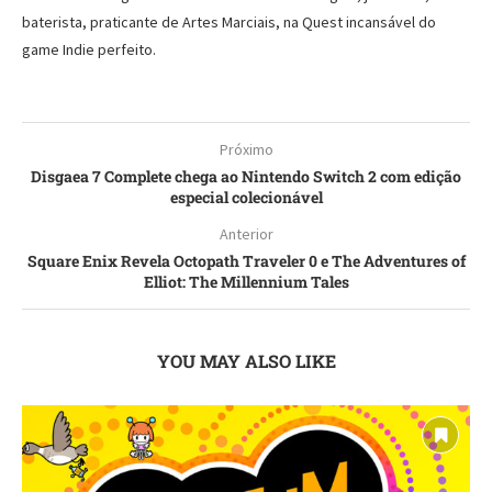
baterista, praticante de Artes Marciais, na Quest incansável do
game Indie perfeito.
Próximo
Disgaea 7 Complete chega ao Nintendo Switch 2 com edição
especial colecionável
Anterior
Square Enix Revela Octopath Traveler 0 e The Adventures of
Elliot: The Millennium Tales
YOU MAY ALSO LIKE