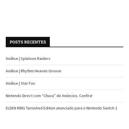
POSTS RECENTES
Análise | Splatoon Raiders
Análise | Rhythm Heaven Groove
Análise | Star Fox
Nintendo Direct com “Chuva” de Anúncios. Confira!
ELDEN RING Tarnished Edition anunciado para o Nintendo Switch 2