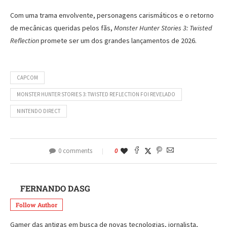
Com uma trama envolvente, personagens carismáticos e o retorno
de mecânicas queridas pelos fãs,
Monster Hunter Stories 3: Twisted
Reflection
promete ser um dos grandes lançamentos de 2026.
CAPCOM
MONSTER HUNTER STORIES 3: TWISTED REFLECTION FOI REVELADO
NINTENDO DIRECT
0 comments
0
FERNANDO DASG
Follow Author
Gamer das antigas em busca de novas tecnologias, jornalista,