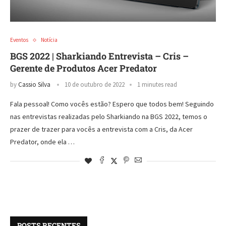
Eventos
Notícia
BGS 2022 | Sharkiando Entrevista – Cris –
Gerente de Produtos Acer Predator
by
Cassio Silva
10 de outubro de 2022
1 minutes read
Fala pessoal! Como vocês estão? Espero que todos bem! Seguindo
nas entrevistas realizadas pelo Sharkiando na BGS 2022, temos o
prazer de trazer para vocês a entrevista com a Cris, da Acer
Predator, onde ela …
POSTS RECENTES