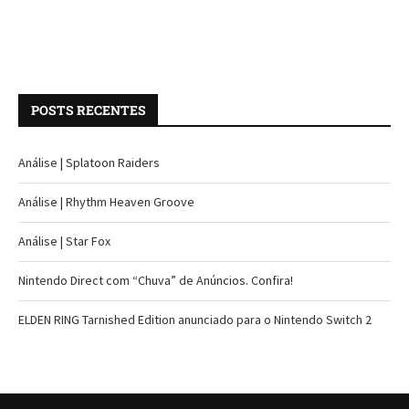
POSTS RECENTES
Análise | Splatoon Raiders
Análise | Rhythm Heaven Groove
Análise | Star Fox
Nintendo Direct com “Chuva” de Anúncios. Confira!
ELDEN RING Tarnished Edition anunciado para o Nintendo Switch 2