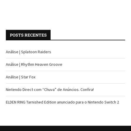
POSTS RECENTES
Análise | Splatoon Raiders
Análise | Rhythm Heaven Groove
Análise | Star Fox
Nintendo Direct com “Chuva” de Anúncios. Confira!
ELDEN RING Tarnished Edition anunciado para o Nintendo Switch 2