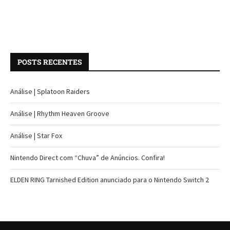
POSTS RECENTES
Análise | Splatoon Raiders
Análise | Rhythm Heaven Groove
Análise | Star Fox
Nintendo Direct com “Chuva” de Anúncios. Confira!
ELDEN RING Tarnished Edition anunciado para o Nintendo Switch 2