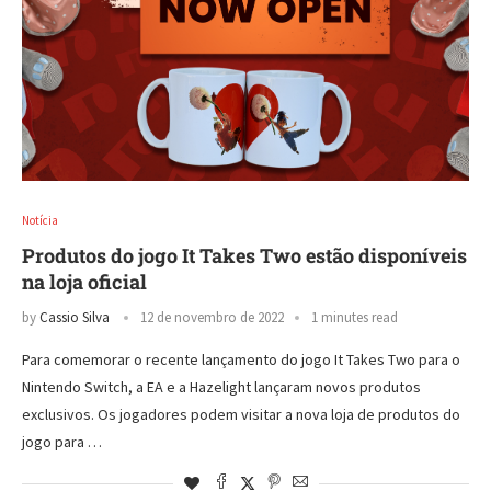
Notícia
Produtos do jogo It Takes Two estão disponíveis
na loja oficial
by
Cassio Silva
12 de novembro de 2022
1 minutes read
Para comemorar o recente lançamento do jogo It Takes Two para o
Nintendo Switch, a EA e a Hazelight lançaram novos produtos
exclusivos. Os jogadores podem visitar a nova loja de produtos do
jogo para …