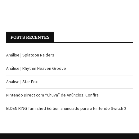
POSTS RECENTES
Análise | Splatoon Raiders
Análise | Rhythm Heaven Groove
Análise | Star Fox
Nintendo Direct com “Chuva” de Anúncios. Confira!
ELDEN RING Tarnished Edition anunciado para o Nintendo Switch 2