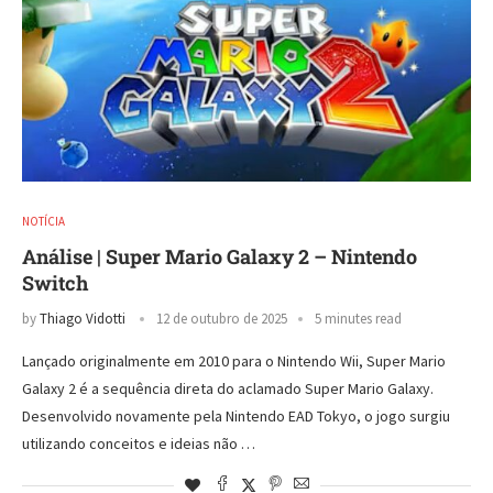
NOTÍCIA
Análise | Super Mario Galaxy 2 – Nintendo
Switch
by
Thiago Vidotti
12 de outubro de 2025
5 minutes read
Lançado originalmente em 2010 para o Nintendo Wii, Super Mario
Galaxy 2 é a sequência direta do aclamado Super Mario Galaxy.
Desenvolvido novamente pela Nintendo EAD Tokyo, o jogo surgiu
utilizando conceitos e ideias não …