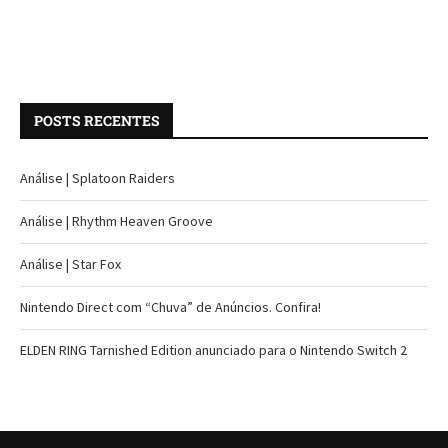
POSTS RECENTES
Análise | Splatoon Raiders
Análise | Rhythm Heaven Groove
Análise | Star Fox
Nintendo Direct com “Chuva” de Anúncios. Confira!
ELDEN RING Tarnished Edition anunciado para o Nintendo Switch 2