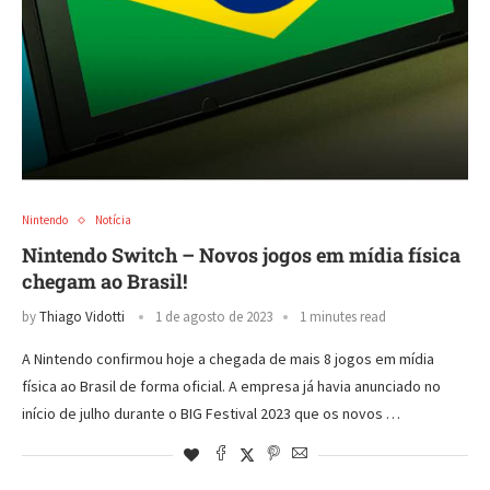
Nintendo
Notícia
Nintendo Switch – Novos jogos em mídia física
chegam ao Brasil!
by
Thiago Vidotti
1 de agosto de 2023
1 minutes read
A Nintendo confirmou hoje a chegada de mais 8 jogos em mídia
física ao Brasil de forma oficial. A empresa já havia anunciado no
início de julho durante o BIG Festival 2023 que os novos …