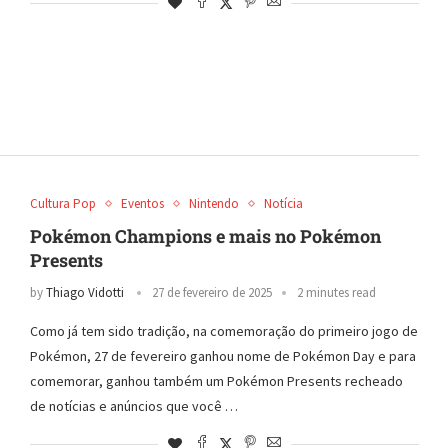
Cultura Pop
Eventos
Nintendo
Notícia
Pokémon Champions e mais no Pokémon
Presents
by
Thiago Vidotti
27 de fevereiro de 2025
2 minutes read
Como já tem sido tradição, na comemoração do primeiro jogo de
Pokémon, 27 de fevereiro ganhou nome de Pokémon Day e para
comemorar, ganhou também um Pokémon Presents recheado
de notícias e anúncios que você …