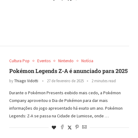
Cultura Pop
Eventos
Nintendo
Notícia
Pokémon Legends Z-A é anunciado para 2025
by
Thiago Vidotti
27 de fevereiro de 2025
2 minutes read
Durante o Pokémon Presents exibido mais cedo, a Pokémon
Company aproveitou o Dia de Pokémon para dar mais
informações do jogo apresentado há exato um ano. Pokémon
Legends: Z-A se passa na Cidade de Lumiose, onde …