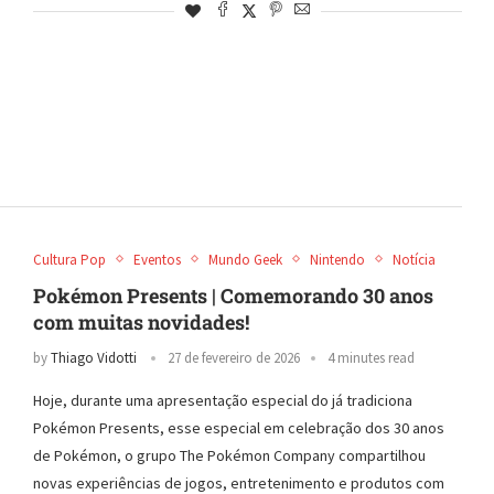
Cultura Pop
Eventos
Mundo Geek
Nintendo
Notícia
Pokémon Presents | Comemorando 30 anos
com muitas novidades!
by
Thiago Vidotti
27 de fevereiro de 2026
4 minutes read
Hoje, durante uma apresentação especial do já tradiciona
Pokémon Presents, esse especial em celebração dos 30 anos
de Pokémon, o grupo The Pokémon Company compartilhou
novas experiências de jogos, entretenimento e produtos com