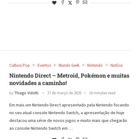
Cultura Pop
Eventos
Mundo Geek
Nintendo
Notícia
Nintendo Direct – Metroid, Pokémon e muitas
novidades a caminho!
by
Thiago Vidotti
27 de março de 2025
10 minutes read
Em mais um Nintendo Direct apresentado pela Nintendo focando
no seu atual console Nintendo Switch, a apresentação de hoje
destacou uma série de novos jogos e muito mais que chegarão
ao console Nintendo Switch em …