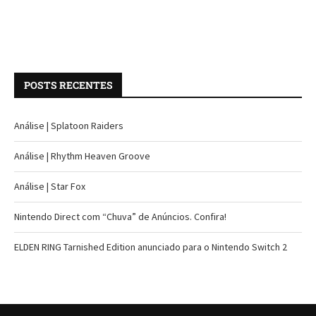
POSTS RECENTES
Análise | Splatoon Raiders
Análise | Rhythm Heaven Groove
Análise | Star Fox
Nintendo Direct com “Chuva” de Anúncios. Confira!
ELDEN RING Tarnished Edition anunciado para o Nintendo Switch 2