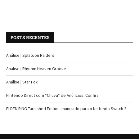
POSTS RECENTES
Análise | Splatoon Raiders
Análise | Rhythm Heaven Groove
Análise | Star Fox
Nintendo Direct com “Chuva” de Anúncios. Confira!
ELDEN RING Tarnished Edition anunciado para o Nintendo Switch 2