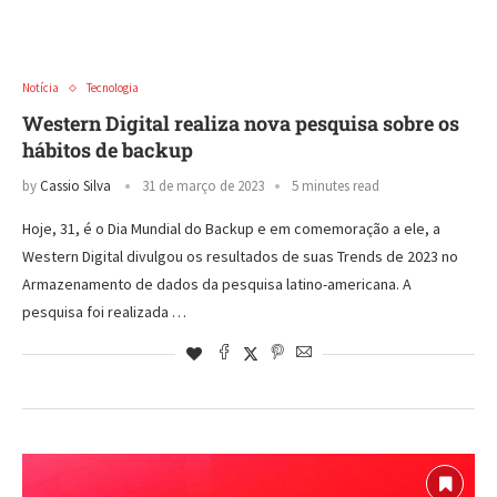
Notícia
Tecnologia
Western Digital realiza nova pesquisa sobre os
hábitos de backup
by
Cassio Silva
31 de março de 2023
5 minutes read
Hoje, 31, é o Dia Mundial do Backup e em comemoração a ele, a
Western Digital divulgou os resultados de suas Trends de 2023 no
Armazenamento de dados da pesquisa latino-americana. A
pesquisa foi realizada …