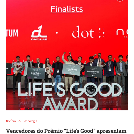
Notícia
Tecnologia
Vencedores do Prêmio “Life’s Good” apresentam