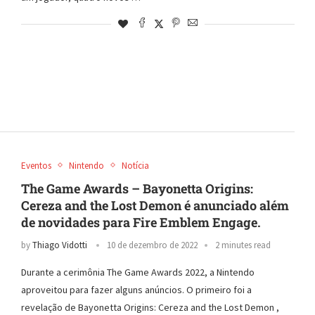
Eventos
Nintendo
Notícia
The Game Awards – Bayonetta Origins:
Cereza and the Lost Demon é anunciado além
de novidades para Fire Emblem Engage.
by
Thiago Vidotti
10 de dezembro de 2022
2 minutes read
Durante a cerimônia The Game Awards 2022, a Nintendo
aproveitou para fazer alguns anúncios. O primeiro foi a
revelação de Bayonetta Origins: Cereza and the Lost Demon ,