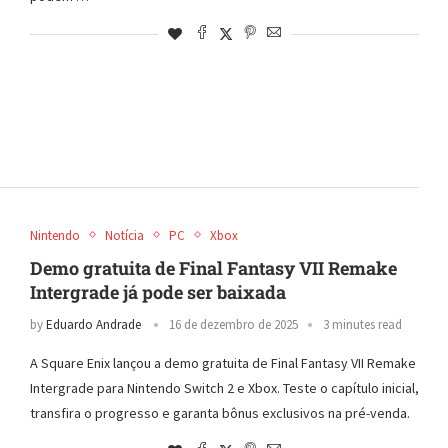
Nintendo
Notícia
PC
Xbox
Demo gratuita de Final Fantasy VII Remake
Intergrade já pode ser baixada
by
Eduardo Andrade
16 de dezembro de 2025
3 minutes read
A Square Enix lançou a demo gratuita de Final Fantasy VII Remake
Intergrade para Nintendo Switch 2 e Xbox. Teste o capítulo inicial,
transfira o progresso e garanta bônus exclusivos na pré-venda.