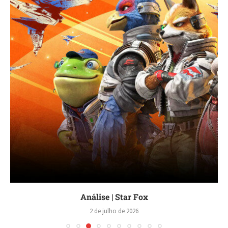
Análise | Star Fox
2 de julho de 2026