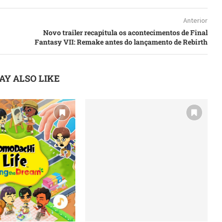
Anterior
Novo trailer recapitula os acontecimentos de Final
Fantasy VII: Remake antes do lançamento de Rebirth
AY ALSO LIKE