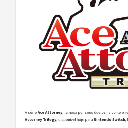
A série
Ace Attorney
, famosa por seus duelos na corte e 
Attorney Trilogy
, disponível hoje para
Nintendo Switch
,