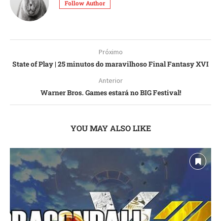
Follow Author
Próximo
State of Play | 25 minutos do maravilhoso Final Fantasy XVI
Anterior
Warner Bros. Games estará no BIG Festival!
YOU MAY ALSO LIKE