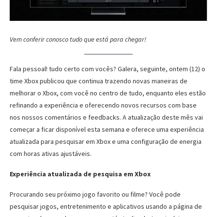
Vem conferir conosco tudo que está para chegar!
Fala pessoal! tudo certo com vocês? Galera, seguinte, ontem (12) o
time Xbox publicou que continua trazendo novas maneiras de
melhorar o Xbox, com você no centro de tudo, enquanto eles estão
refinando a experiência e oferecendo novos recursos com base
nos nossos comentários e feedbacks. A atualização deste mês vai
começar a ficar disponível esta semana e oferece uma experiência
atualizada para pesquisar em Xbox e uma configuração de energia
com horas ativas ajustáveis.
Experiência atualizada de pesquisa em Xbox
Procurando seu próximo jogo favorito ou filme? Você pode
pesquisar jogos, entretenimento e aplicativos usando a página de