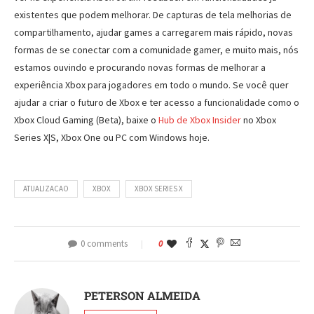
existentes que podem melhorar. De capturas de tela melhorias de
compartilhamento, ajudar games a carregarem mais rápido, novas
formas de se conectar com a comunidade gamer, e muito mais, nós
estamos ouvindo e procurando novas formas de melhorar a
experiência Xbox para jogadores em todo o mundo. Se você quer
ajudar a criar o futuro de Xbox e ter acesso a funcionalidade como o
Xbox Cloud Gaming (Beta), baixe o
Hub de Xbox Insider
no Xbox
Series X|S, Xbox One ou PC com Windows hoje.
ATUALIZACAO
XBOX
XBOX SERIES X
0 comments
0
PETERSON ALMEIDA