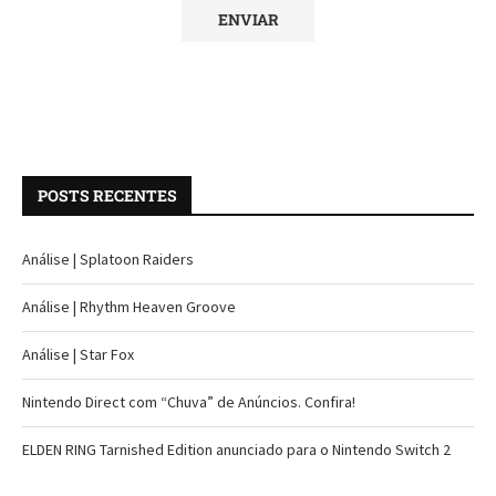
POSTS RECENTES
Análise | Splatoon Raiders
Análise | Rhythm Heaven Groove
Análise | Star Fox
Nintendo Direct com “Chuva” de Anúncios. Confira!
ELDEN RING Tarnished Edition anunciado para o Nintendo Switch 2