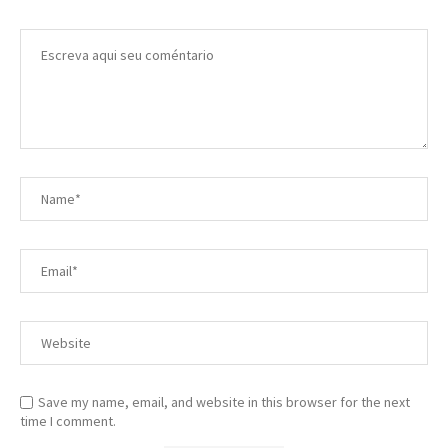
Save my name, email, and website in this browser for the next
time I comment.