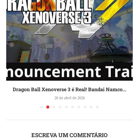
Dragon Ball Xenoverse 3 é Real! Bandai Namco...
20 de abril de 2026
ESCREVA UM COMENTÁRIO