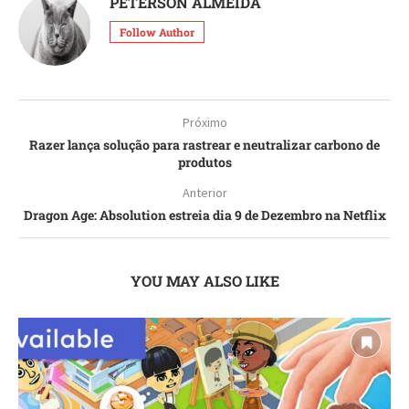
PETERSON ALMEIDA
Follow Author
Próximo
Razer lança solução para rastrear e neutralizar carbono de
produtos
Anterior
Dragon Age: Absolution estreia dia 9 de Dezembro na Netflix
YOU MAY ALSO LIKE