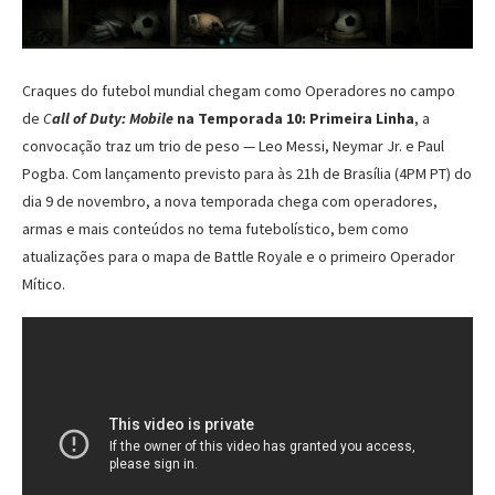
Craques do futebol mundial chegam como Operadores no campo
de
C
all of Duty: Mobile
na Temporada 10: Primeira Linha
, a
convocação traz um trio de peso — Leo Messi, Neymar Jr. e Paul
Pogba. Com lançamento previsto para às 21h de Brasília (4PM PT) do
dia 9 de novembro, a nova temporada chega com operadores,
armas e mais conteúdos no tema futebolístico, bem como
atualizações para o mapa de Battle Royale e o primeiro Operador
Mítico.