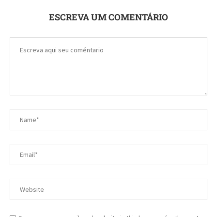
ESCREVA UM COMENTÁRIO