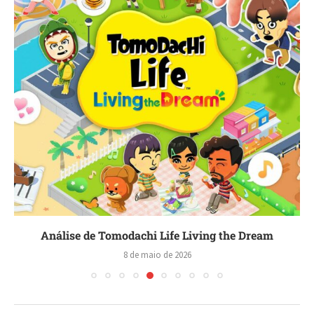
Análise de Tomodachi Life Living the Dream
8 de maio de 2026