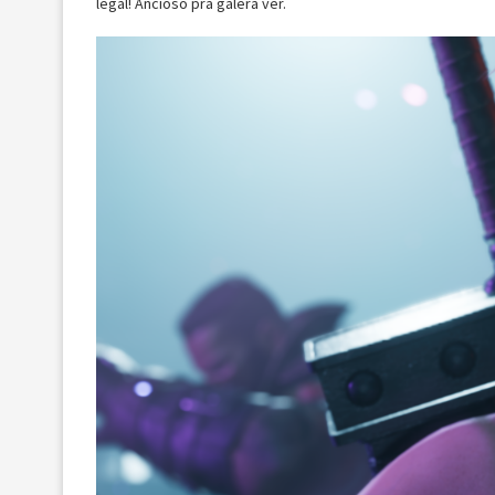
legal! Ancioso pra galera ver.