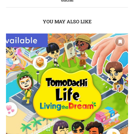
YOU MAY ALSO LIKE