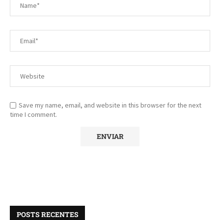
Save my name, email, and website in this browser for the next
time I comment.
POSTS RECENTES