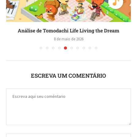
Análise de Tomodachi Life Living the Dream
8 de maio de 2026
ESCREVA UM COMENTÁRIO