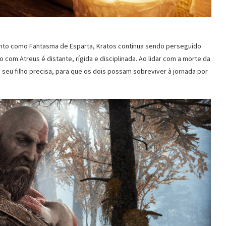
ento como Fantasma de Esparta, Kratos continua sendo perseguido
com Atreus é distante, rígida e disciplinada. Ao lidar com a morte da
seu filho precisa, para que os dois possam sobreviver à jornada por