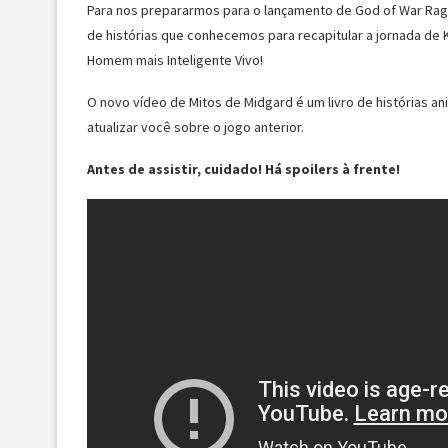
Para nos prepararmos para o lançamento de God of War Ra
de histórias que conhecemos para recapitular a jornada de Kra
Homem mais Inteligente Vivo!
O novo vídeo de Mitos de Midgard é um livro de histórias a
atualizar você sobre o jogo anterior.
Antes de assistir, cuidado! Há spoilers à frente!