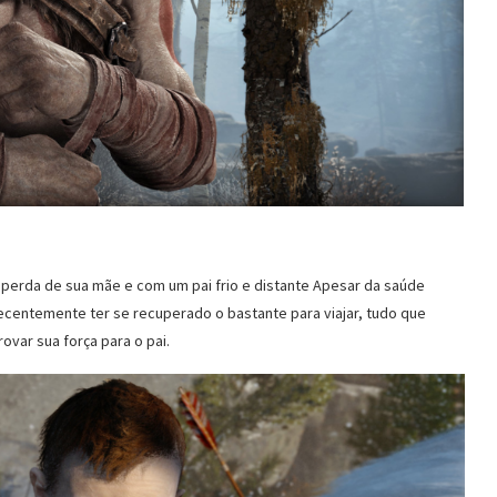
 perda de sua mãe e com um pai frio e distante Apesar da saúde
ecentemente ter se recuperado o bastante para viajar, tudo que
ovar sua força para o pai.