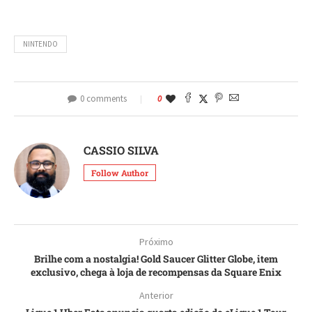
NINTENDO
0 comments
0
CASSIO SILVA
Follow Author
Próximo
Brilhe com a nostalgia! Gold Saucer Glitter Globe, item
exclusivo, chega à loja de recompensas da Square Enix
Anterior