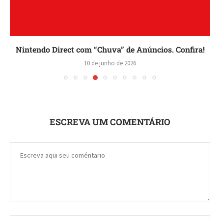
Nintendo Direct com “Chuva” de Anúncios. Confira!
10 de junho de 2026
ESCREVA UM COMENTÁRIO