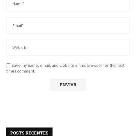
Save my name, email, and website in this browser for the next
time I comment.
POSTS RECENTES