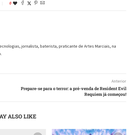
0
ologias, jornalista, baterista, praticante de Artes Marciais, na
.
Anterior
Prepare-se para o terror: a pré-venda de Resident Evil
Requiem já começou!
AY ALSO LIKE