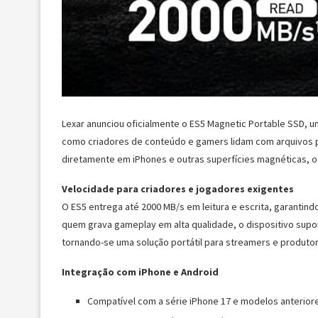
Lexar anunciou oficialmente o ES5 Magnetic Portable SSD, 
como criadores de conteúdo e gamers lidam com arquivos 
diretamente em iPhones e outras superfícies magnéticas, 
Velocidade para criadores e jogadores exigentes
O ES5 entrega até 2000 MB/s em leitura e escrita, garantindo
quem grava gameplay em alta qualidade, o dispositivo supo
tornando-se uma solução portátil para streamers e produto
Integração com iPhone e Android
Compatível com a série iPhone 17 e modelos anterio