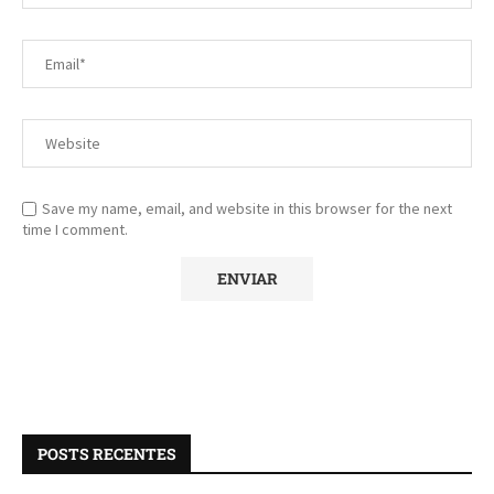
Save my name, email, and website in this browser for the next
time I comment.
POSTS RECENTES