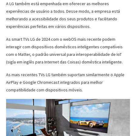
A LG também está empenhada em oferecer as melhores
experiências de usuário a todos. Desse modo, a empresa está
melhorando a acessibilidade dos seus produtos e facilitando
experiências perfeitas em vários dispositivos.
As smart TVs LG de 2024 com o webOS mais recente podem
interagir com dispositivos domésticos inteligentes compatíveis
com o Matter, o padrão universal para interoperabilidade de IoT
(sigla em inglês para Internet das Coisas) doméstica inteligente.
As mais recentes TVs LG também suportam similarmente o Apple
AirPlay e Google Chromecast integrados para melhor
compatibilidade com dispositivos móveis.