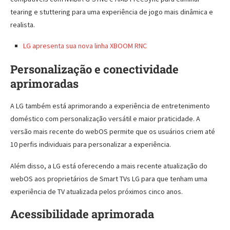
tearing e stuttering para uma experiência de jogo mais dinâmica e
realista.
LG apresenta sua nova linha XBOOM RNC
Personalização e conectividade
aprimoradas
A LG também está aprimorando a experiência de entretenimento
doméstico com personalização versátil e maior praticidade. A
versão mais recente do webOS permite que os usuários criem até
10 perfis individuais para personalizar a experiência.
Além disso, a LG está oferecendo a mais recente atualização do
webOS aos proprietários de Smart TVs LG para que tenham uma
experiência de TV atualizada pelos próximos cinco anos.
Acessibilidade aprimorada