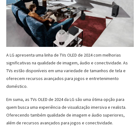
A LG apresenta uma linha de TVs OLED de 2024 com melhorias
significativas na qualidade de imagem, áudio e conectividade. As
TVs estão disponíveis em uma variedade de tamanhos de tela e
oferecem recursos avançados para jogos e entretenimento
doméstico.
Em suma, as TVs OLED de 2024 da LG são uma ótima opção para
quem busca uma experiência de visualização imersiva e realista.
Oferecendo também qualidade de imagem e áudio superiores,
além de recursos avançados para jogos e conectividade.