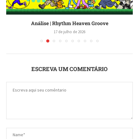
Análise | Rhythm Heaven Groove
17 de julho de 2026
ESCREVA UM COMENTÁRIO