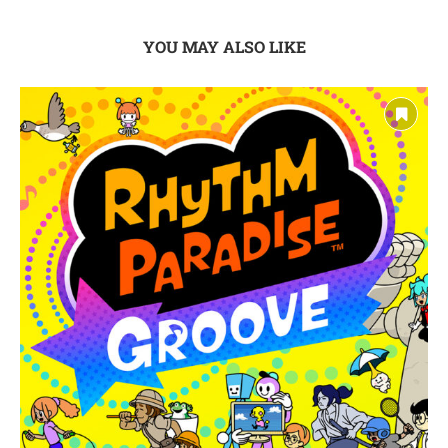
YOU MAY ALSO LIKE