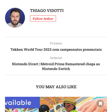
THIAGO VIDOTTI
Follow Author
Próximo
Tekken World Tour 2023 com campeonatos presenciais
Anterior
Nintendo Direct | Metroid Prime Remastered chega ao
Nintendo Switch
YOU MAY ALSO LIKE