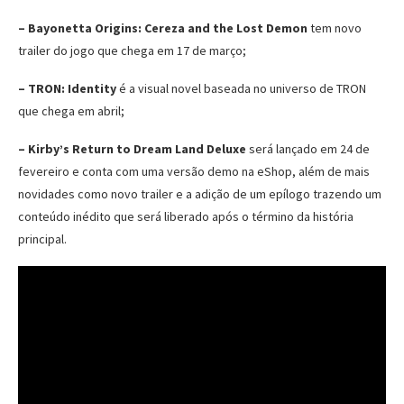
– Bayonetta Origins: Cereza and the Lost Demon
tem novo
trailer do jogo que chega em 17 de março;
– TRON: Identity
é a visual novel baseada no universo de TRON
que chega em abril;
– Kirby’s Return to Dream Land Deluxe
será lançado em 24 de
fevereiro e conta com uma versão demo na eShop, além de mais
novidades como novo trailer e a adição de um epílogo trazendo um
conteúdo inédito que será liberado após o término da história
principal.