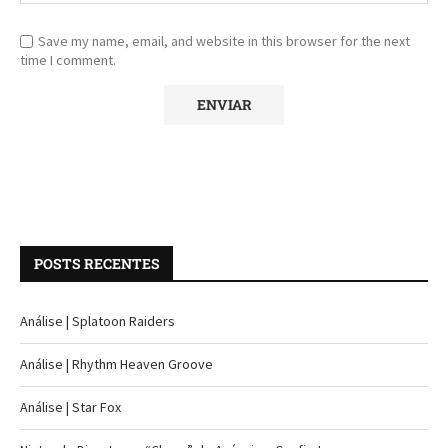
Save my name, email, and website in this browser for the next
time I comment.
POSTS RECENTES
Análise | Splatoon Raiders
Análise | Rhythm Heaven Groove
Análise | Star Fox