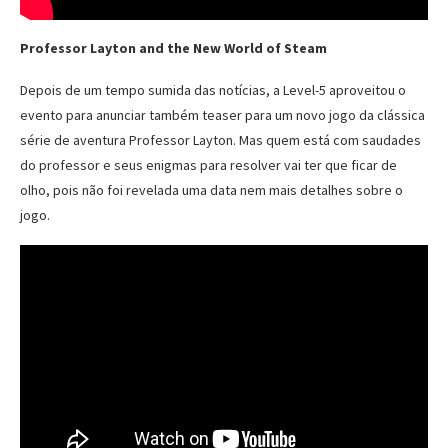
Professor Layton and the New World of Steam
Depois de um tempo sumida das notícias, a Level-5 aproveitou o
evento para anunciar também teaser para um novo jogo da clássica
série de aventura Professor Layton. Mas quem está com saudades
do professor e seus enigmas para resolver vai ter que ficar de
olho, pois não foi revelada uma data nem mais detalhes sobre o
jogo.