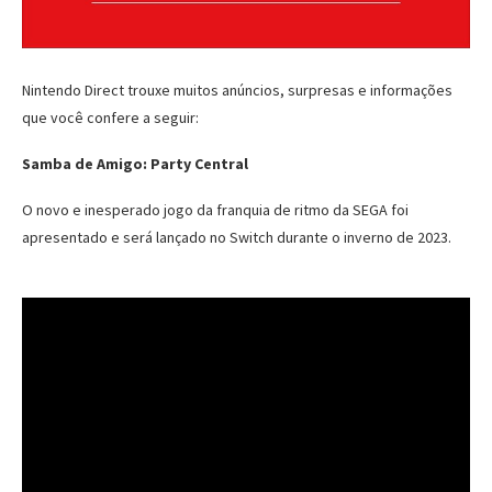
Nintendo Direct trouxe muitos anúncios, surpresas e informações
que você confere a seguir:
Samba de Amigo: Party Central
O novo e inesperado jogo da franquia de ritmo da SEGA foi
apresentado e será lançado no Switch durante o inverno de 2023.