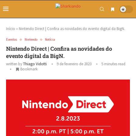
Início
»
Nintendo Direct | Confira as novidades do evento digital da BigN.
Eventos
Nintendo
Notícia
Nintendo Direct | Confira as novidades do
evento digital da BigN.
written by
Thiago Vidotti
9 de fevereiro de 2023
5 minutes read
Bookmark