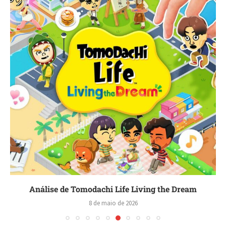
Análise de Tomodachi Life Living the Dream
8 de maio de 2026