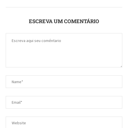
ESCREVA UM COMENTÁRIO