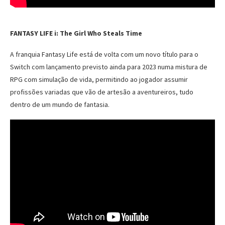
FANTASY LIFE i: The Girl Who Steals Time
A franquia Fantasy Life está de volta com um novo título para o
Switch com lançamento previsto ainda para 2023 numa mistura de
RPG com simulação de vida, permitindo ao jogador assumir
profissões variadas que vão de artesão a aventureiros, tudo
dentro de um mundo de fantasia.