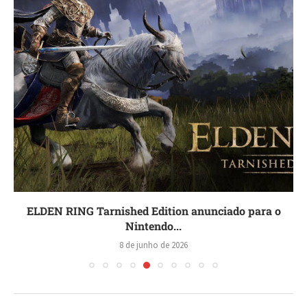
ELDEN RING Tarnished Edition anunciado para o
Nintendo...
8 de junho de 2026