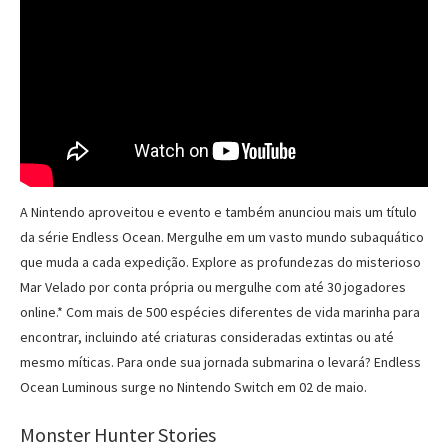
A Nintendo aproveitou e evento e também anunciou mais um título
da série Endless Ocean. Mergulhe em um vasto mundo subaquático
que muda a cada expedição. Explore as profundezas do misterioso
Mar Velado por conta própria ou mergulhe com até 30 jogadores
online.* Com mais de 500 espécies diferentes de vida marinha para
encontrar, incluindo até criaturas consideradas extintas ou até
mesmo míticas. Para onde sua jornada submarina o levará? Endless
Ocean Luminous surge no Nintendo Switch em 02 de maio.
Monster Hunter Stories