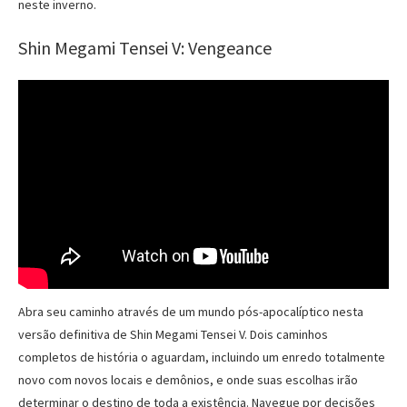
neste inverno.
Shin Megami Tensei V: Vengeance
Abra seu caminho através de um mundo pós-apocalíptico nesta
versão definitiva de Shin Megami Tensei V. Dois caminhos
completos de história o aguardam, incluindo um enredo totalmente
novo com novos locais e demônios, e onde suas escolhas irão
determinar o destino de toda a existência. Navegue por decisões