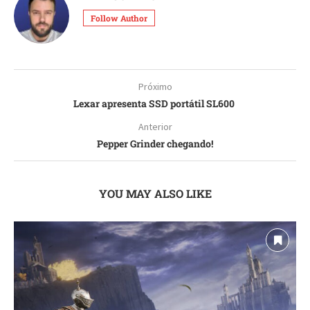
Follow Author
Próximo
Lexar apresenta SSD portátil SL600
Anterior
Pepper Grinder chegando!
YOU MAY ALSO LIKE