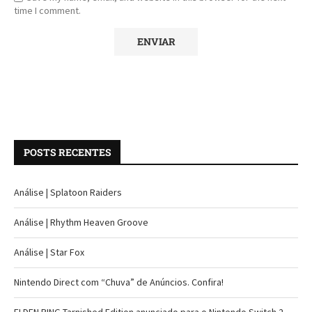
time I comment.
POSTS RECENTES
Análise | Splatoon Raiders
Análise | Rhythm Heaven Groove
Análise | Star Fox
Nintendo Direct com “Chuva” de Anúncios. Confira!