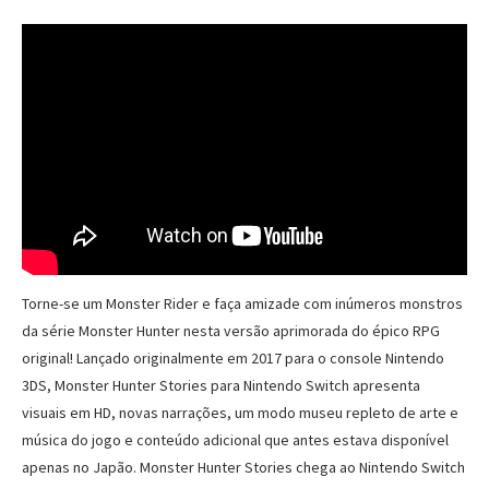
Torne-se um Monster Rider e faça amizade com inúmeros monstros
da série Monster Hunter nesta versão aprimorada do épico RPG
original! Lançado originalmente em 2017 para o console Nintendo
3DS, Monster Hunter Stories para Nintendo Switch apresenta
visuais em HD, novas narrações, um modo museu repleto de arte e
música do jogo e conteúdo adicional que antes estava disponível
apenas no Japão. Monster Hunter Stories chega ao Nintendo Switch