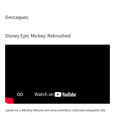
Destaques:
Disney Epic Mickey: Rebrushed
Junte-se a Mickey Mouse em uma aventura colorida enquanto ele