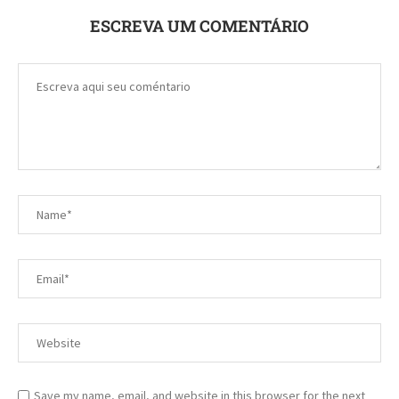
ESCREVA UM COMENTÁRIO
Save my name, email, and website in this browser for the next