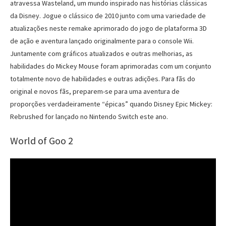
atravessa Wasteland, um mundo inspirado nas histórias clássicas
da Disney. Jogue o clássico de 2010 junto com uma variedade de
atualizações neste remake aprimorado do jogo de plataforma 3D
de ação e aventura lançado originalmente para o console Wii.
Juntamente com gráficos atualizados e outras melhorias, as
habilidades do Mickey Mouse foram aprimoradas com um conjunto
totalmente novo de habilidades e outras adições. Para fãs do
original e novos fãs, preparem-se para uma aventura de
proporções verdadeiramente “épicas” quando Disney Epic Mickey:
Rebrushed for lançado no Nintendo Switch este ano.
World of Goo 2