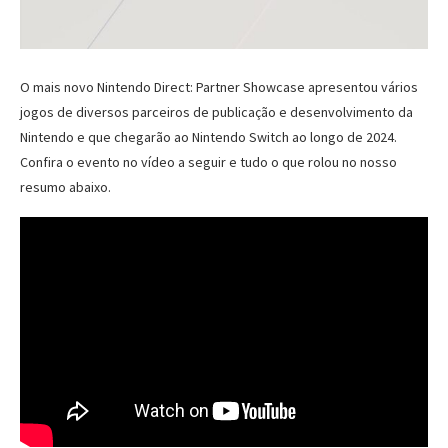
O mais novo Nintendo Direct: Partner Showcase apresentou vários
jogos de diversos parceiros de publicação e desenvolvimento da
Nintendo e que chegarão ao Nintendo Switch ao longo de 2024.
Confira o evento no vídeo a seguir e tudo o que rolou no nosso
resumo abaixo.