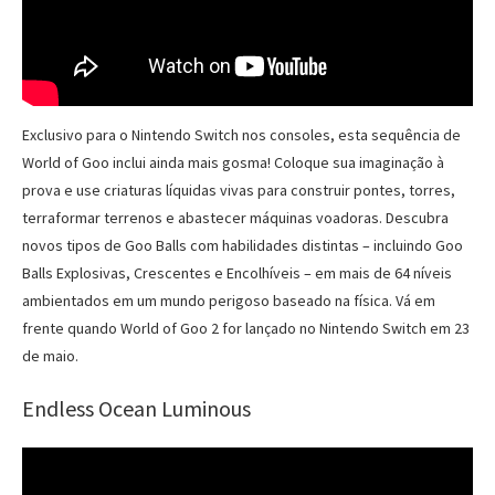
Exclusivo para o Nintendo Switch nos consoles, esta sequência de
World of Goo inclui ainda mais gosma! Coloque sua imaginação à
prova e use criaturas líquidas vivas para construir pontes, torres,
terraformar terrenos e abastecer máquinas voadoras. Descubra
novos tipos de Goo Balls com habilidades distintas – incluindo Goo
Balls Explosivas, Crescentes e Encolhíveis – em mais de 64 níveis
ambientados em um mundo perigoso baseado na física. Vá em
frente quando World of Goo 2 for lançado no Nintendo Switch em 23
de maio.
Endless Ocean Luminous