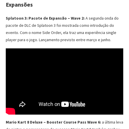
Expansões
Splatoon 3: Pacote de Expansão – Wave 2:
A segunda onda do
pacote de DLC de Splatoon 3 foi mostrada como introdução do
evento. Com o nome Side Order, ela traz uma experiência single
player para o jogo. Lançamento previsto entre março e junho.
Mario Kart 8 Deluxe – Booster Course Pass Wave 6:
a última leva