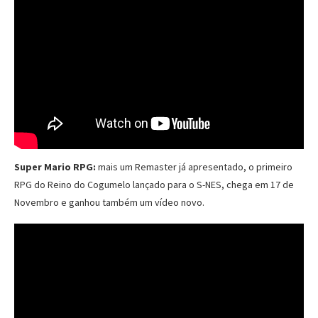
Super Mario RPG:
mais um Remaster já apresentado, o primeiro
RPG do Reino do Cogumelo lançado para o S-NES, chega em 17 de
Novembro e ganhou também um vídeo novo.