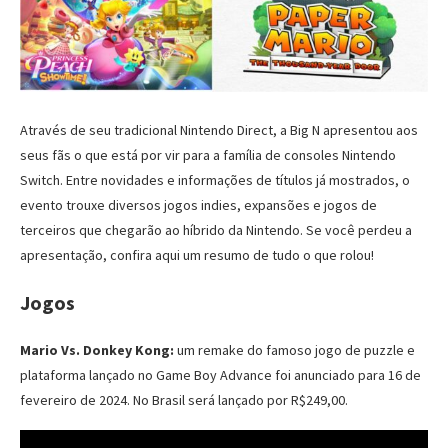
Através de seu tradicional Nintendo Direct, a Big N apresentou aos
seus fãs o que está por vir para a família de consoles Nintendo
Switch. Entre novidades e informações de títulos já mostrados, o
evento trouxe diversos jogos indies, expansões e jogos de
terceiros que chegarão ao híbrido da Nintendo. Se você perdeu a
apresentação, confira aqui um resumo de tudo o que rolou!
Jogos
Mario Vs. Donkey Kong:
um remake do famoso jogo de puzzle e
plataforma lançado no Game Boy Advance foi anunciado para 16 de
fevereiro de 2024. No Brasil será lançado por R$249,00.