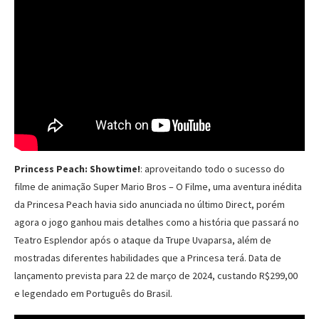
Princess Peach: Showtime!
: aproveitando todo o sucesso do
filme de animação Super Mario Bros – O Filme, uma aventura inédita
da Princesa Peach havia sido anunciada no último Direct, porém
agora o jogo ganhou mais detalhes como a história que passará no
Teatro Esplendor após o ataque da Trupe Uvaparsa, além de
mostradas diferentes habilidades que a Princesa terá. Data de
lançamento prevista para 22 de março de 2024, custando R$299,00
e legendado em Português do Brasil.