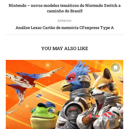
Nintendo – novos modelos temáticos do Nintendo Switch a
caminho do Brasil!
Anterior
Análise Lexar Cartão de memória CFexpress Type A
YOU MAY ALSO LIKE