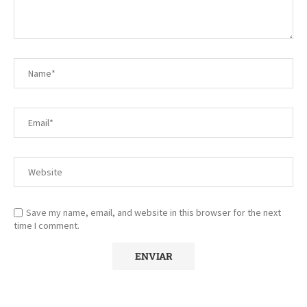
Save my name, email, and website in this browser for the next
time I comment.