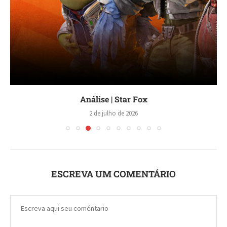
Análise | Star Fox
2 de julho de 2026
ESCREVA UM COMENTÁRIO