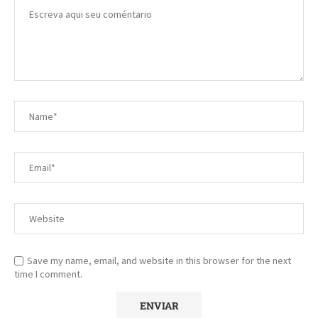
Save my name, email, and website in this browser for the next
time I comment.