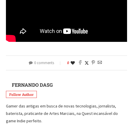
0 comments
0
FERNANDO DASG
Follow Author
Gamer das antigas em busca de novas tecnologias, jornalista,
baterista, praticante de Artes Marciais, na Quest incansável do
game Indie perfeito.