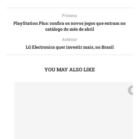
Próximo
PlayStation Plus: confira os novos jogos que entram no
catálogo do mês de abril
Anterior
LG Electronics quer investir mais, no Brasil
YOU MAY ALSO LIKE