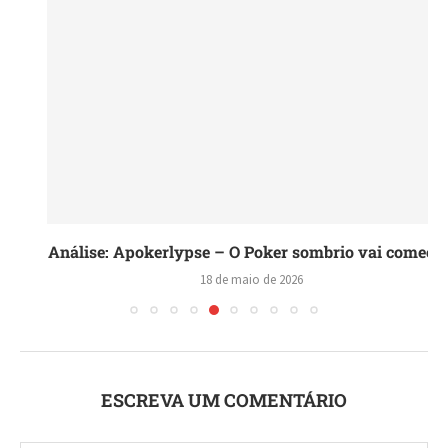
Análise: Apokerlypse – O Poker sombrio vai começar!
18 de maio de 2026
ESCREVA UM COMENTÁRIO