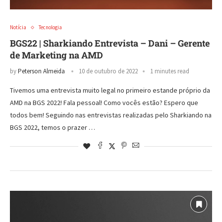
Notícia
Tecnologia
BGS22 | Sharkiando Entrevista – Dani – Gerente
de Marketing na AMD
by
Peterson Almeida
10 de outubro de 2022
1 minutes read
Tivemos uma entrevista muito legal no primeiro estande próprio da
AMD na BGS 2022! Fala pessoal! Como vocês estão? Espero que
todos bem! Seguindo nas entrevistas realizadas pelo Sharkiando na
BGS 2022, temos o prazer …