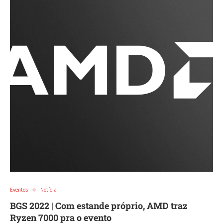
Eventos
Notícia
BGS 2022 | Com estande próprio, AMD traz
Ryzen 7000 pra o evento