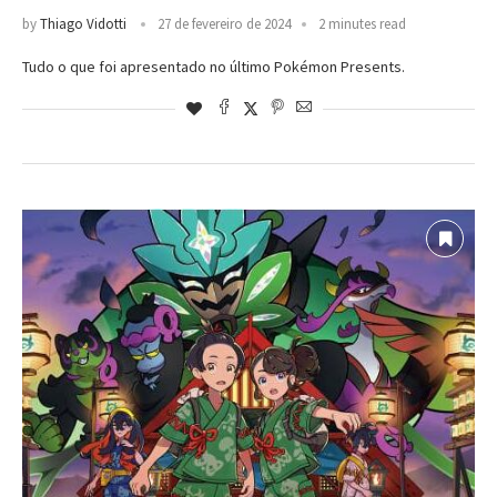
by
Thiago Vidotti
27 de fevereiro de 2024
2 minutes read
Tudo o que foi apresentado no último Pokémon Presents.