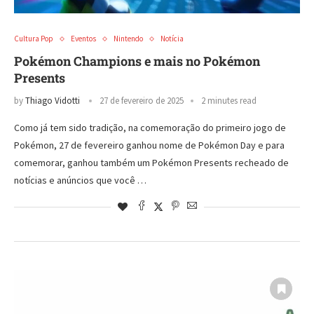
Cultura Pop
Eventos
Nintendo
Notícia
Pokémon Champions e mais no Pokémon
Presents
by
Thiago Vidotti
27 de fevereiro de 2025
2 minutes read
Como já tem sido tradição, na comemoração do primeiro jogo de
Pokémon, 27 de fevereiro ganhou nome de Pokémon Day e para
comemorar, ganhou também um Pokémon Presents recheado de
notícias e anúncios que você …