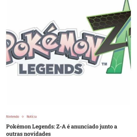
Nintendo
Notícia
Pokémon Legends: Z-A é anunciado junto a
outras novidades