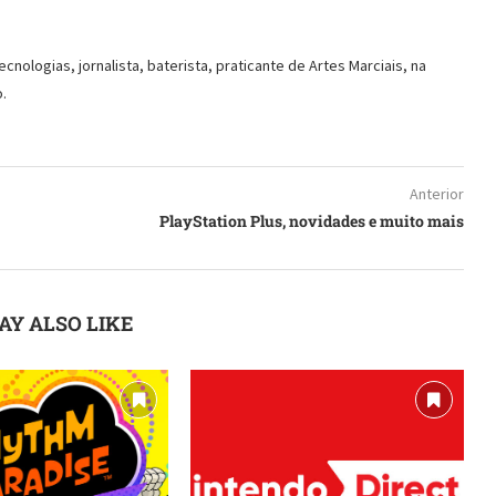
ologias, jornalista, baterista, praticante de Artes Marciais, na
.
Anterior
PlayStation Plus, novidades e muito mais
AY ALSO LIKE