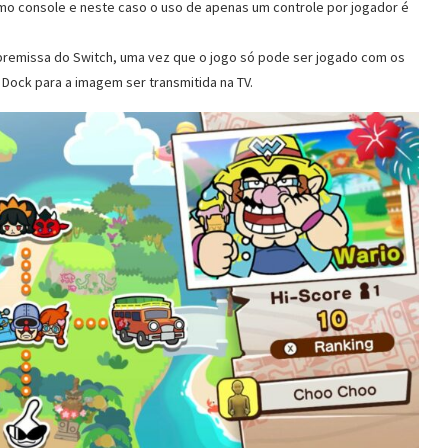
o console e neste caso o uso de apenas um controle por jogador é
remissa do Switch, uma vez que o jogo só pode ser jogado com os
Dock para a imagem ser transmitida na TV.