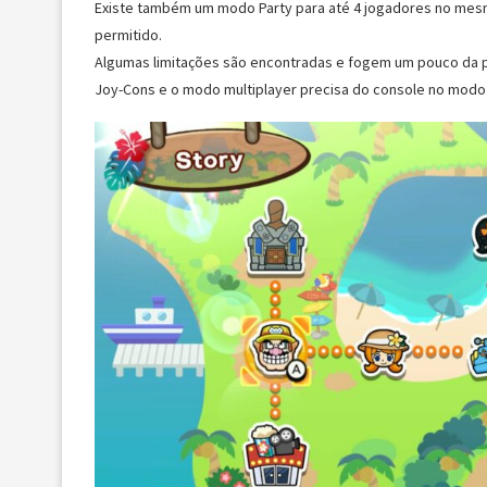
Existe também um modo Party para até 4 jogadores no mesm
permitido.
Algumas limitações são encontradas e fogem um pouco da p
Joy-Cons e o modo multiplayer precisa do console no modo 