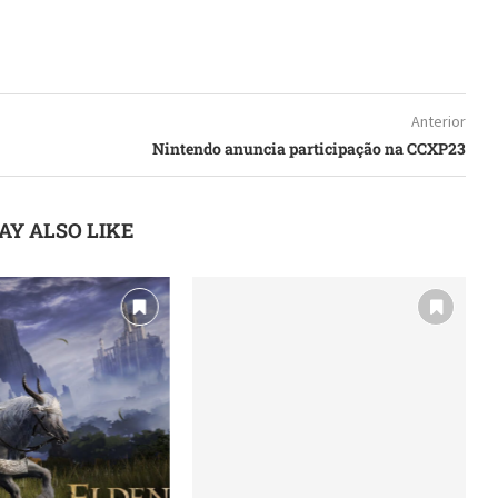
Anterior
Nintendo anuncia participação na CCXP23
AY ALSO LIKE