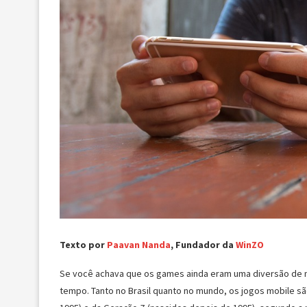
Texto por
Paavan Nanda
, Fundador da
WinZO
Se você achava que os games ainda eram uma diversão de 
tempo. Tanto no Brasil quanto no mundo, os jogos mobile sã