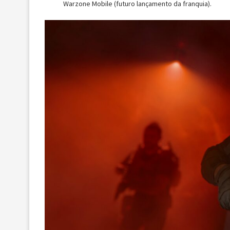
Warzone Mobile (futuro lançamento da franquia).