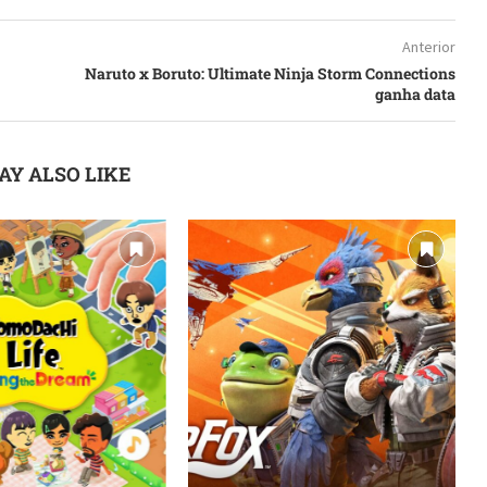
Anterior
Naruto x Boruto: Ultimate Ninja Storm Connections
ganha data
AY ALSO LIKE