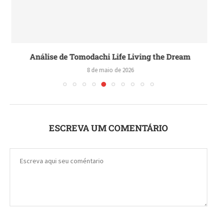
Análise de Tomodachi Life Living the Dream
8 de maio de 2026
ESCREVA UM COMENTÁRIO