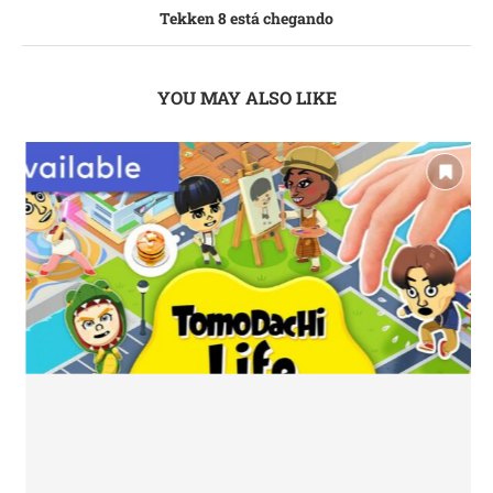
Tekken 8 está chegando
YOU MAY ALSO LIKE