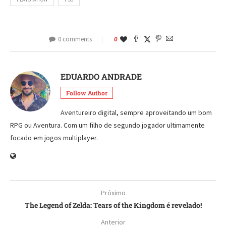
0 comments
0
EDUARDO ANDRADE
Follow Author
Aventureiro digital, sempre aproveitando um bom
RPG ou Aventura. Com um filho de segundo jogador ultimamente
focado em jogos multiplayer.
Próximo
The Legend of Zelda: Tears of the Kingdom é revelado!
Anterior