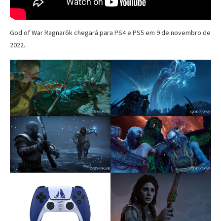
God of War Ragnarök chegará para PS4 e PS5 em 9 de novembro de
2022.