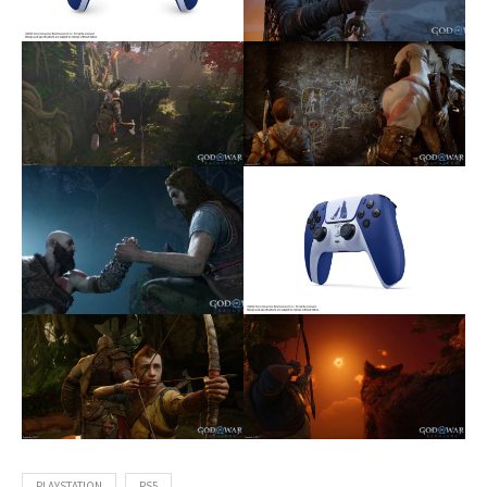
PLAYSTATION
PS5