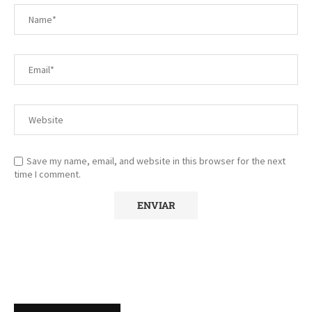
Save my name, email, and website in this browser for the next
time I comment.