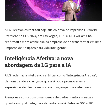
A LG Electronics realizou hoje sua coletiva de imprensa LG World
Premiere no CES 2024, em Las Vegas, EUA. O CEO William Cho
reafirmou a meta ambiciosa da empresa de se transformar em uma
Empresa de Soluções para Vida Inteligente.
Inteligência Afetiva: a nova
abordagem da LG para a IA
A LG redefiniu a inteligência artificial como “Inteligência Afetiva”,
demonstrando a crença de que a IA pode promover uma
experiência do cliente mais atenciosa, empática e atenciosa.
A empresa conta com uma riqueza de dados, tanto em escala
quanto em qualidade, para alimentar sua IA. Entre os 500 a 700