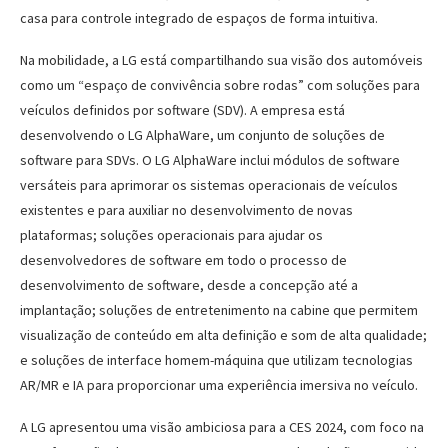
casa para controle integrado de espaços de forma intuitiva.
Na mobilidade, a LG está compartilhando sua visão dos automóveis
como um “espaço de convivência sobre rodas” com soluções para
veículos definidos por software (SDV). A empresa está
desenvolvendo o LG AlphaWare, um conjunto de soluções de
software para SDVs. O LG AlphaWare inclui módulos de software
versáteis para aprimorar os sistemas operacionais de veículos
existentes e para auxiliar no desenvolvimento de novas
plataformas; soluções operacionais para ajudar os
desenvolvedores de software em todo o processo de
desenvolvimento de software, desde a concepção até a
implantação; soluções de entretenimento na cabine que permitem
visualização de conteúdo em alta definição e som de alta qualidade;
e soluções de interface homem-máquina que utilizam tecnologias
AR/MR e IA para proporcionar uma experiência imersiva no veículo.
A LG apresentou uma visão ambiciosa para a CES 2024, com foco na