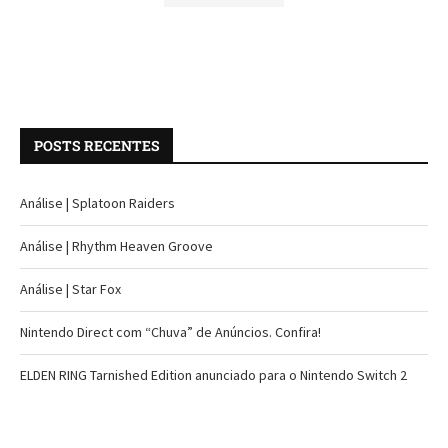
POSTS RECENTES
Análise | Splatoon Raiders
Análise | Rhythm Heaven Groove
Análise | Star Fox
Nintendo Direct com “Chuva” de Anúncios. Confira!
ELDEN RING Tarnished Edition anunciado para o Nintendo Switch 2