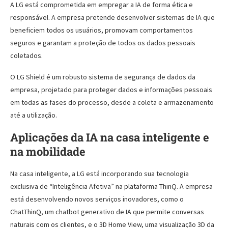
A LG está comprometida em empregar a IA de forma ética e
responsável. A empresa pretende desenvolver sistemas de IA que
beneficiem todos os usuários, promovam comportamentos
seguros e garantam a proteção de todos os dados pessoais
coletados.
O LG Shield é um robusto sistema de segurança de dados da
empresa, projetado para proteger dados e informações pessoais
em todas as fases do processo, desde a coleta e armazenamento
até a utilização.
Aplicações da IA na casa inteligente e
na mobilidade
Na casa inteligente, a LG está incorporando sua tecnologia
exclusiva de “Inteligência Afetiva” na plataforma ThinQ. A empresa
está desenvolvendo novos serviços inovadores, como o
ChatThinQ, um chatbot generativo de IA que permite conversas
naturais com os clientes, e o 3D Home View, uma visualização 3D da