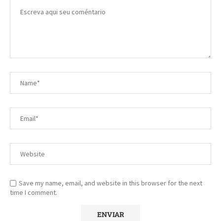
Save my name, email, and website in this browser for the next
time I comment.