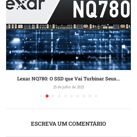
Lexar NQ780: O SSD que Vai Turbinar Seus...
25 de julho de 2025
ESCREVA UM COMENTÁRIO