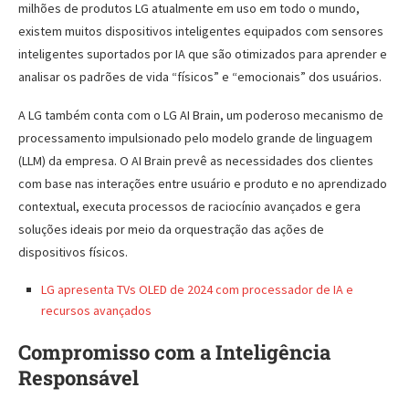
milhões de produtos LG atualmente em uso em todo o mundo,
existem muitos dispositivos inteligentes equipados com sensores
inteligentes suportados por IA que são otimizados para aprender e
analisar os padrões de vida “físicos” e “emocionais” dos usuários.
A LG também conta com o LG AI Brain, um poderoso mecanismo de
processamento impulsionado pelo modelo grande de linguagem
(LLM) da empresa. O AI Brain prevê as necessidades dos clientes
com base nas interações entre usuário e produto e no aprendizado
contextual, executa processos de raciocínio avançados e gera
soluções ideais por meio da orquestração das ações de
dispositivos físicos.
LG apresenta TVs OLED de 2024 com processador de IA e
recursos avançados
Compromisso com a Inteligência
Responsável