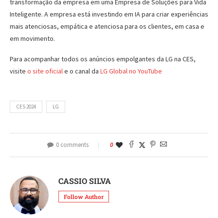
transformação da empresa em uma Empresa de Soluções para Vida
Inteligente. A empresa está investindo em IA para criar experiências
mais atenciosas, empática e atenciosa para os clientes, em casa e
em movimento.
Para acompanhar todos os anúncios empolgantes da LG na CES,
visite
o site oficial
e o canal da
LG Global no YouTube
CES 2024
LG
0 comments
0
CASSIO SILVA
Follow Author