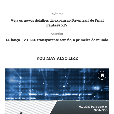
Próximo
Veja os novos detalhes da expansão Dawntrail, de Final
Fantasy XIV
Anterior
LG lança TV OLED transparente sem fio, a primeira do mundo
YOU MAY ALSO LIKE